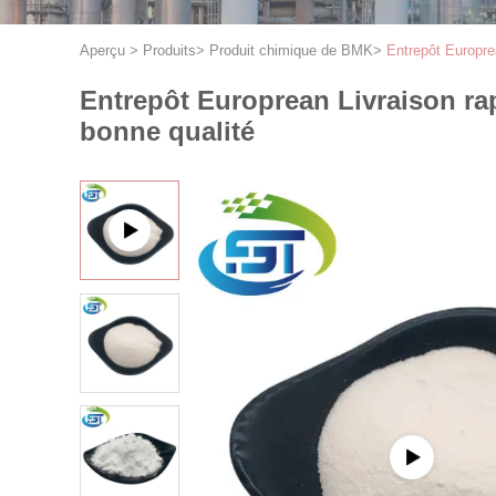
Aperçu
>
Produits
>
Produit chimique de BMK
>
Entrepôt Europre
Entrepôt Europrean Livraison ra
bonne qualité