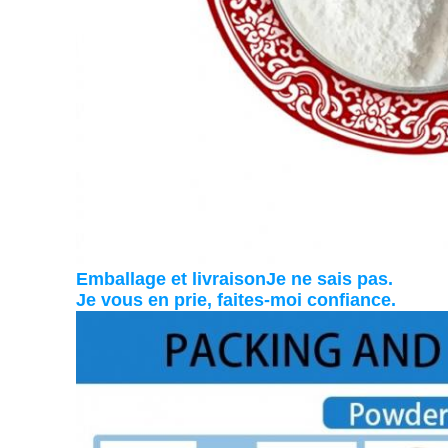
Emballage et livraison
Je ne sais pas.
Je vous en prie, faites-moi confiance.