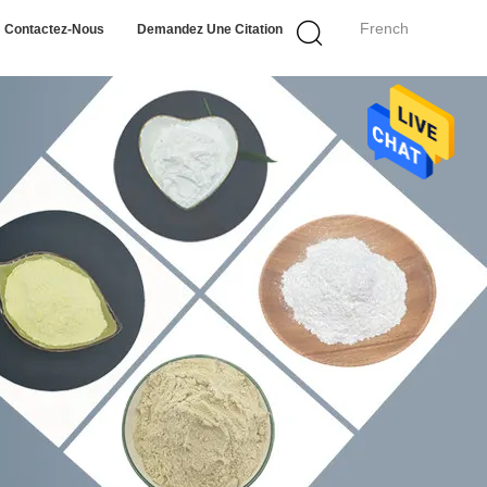
French
Contactez-Nous
Demandez Une Citation