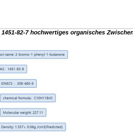
451-82-7 hochwertiges organisches Zwischenp