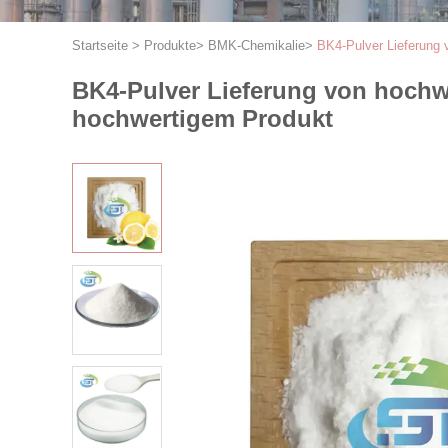
Startseite
>
Produkte
>
BMK-Chemikalie
>
BK4-Pulver Lieferung
BK4-Pulver Lieferung von hoch
hochwertigem Produkt