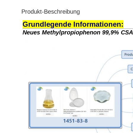
Produkt-Beschreibung
Grundlegende Informationen:
Neues Methylpropiophenon 99,9% CSA 1