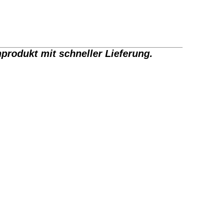
rodukt mit schneller Lieferung.