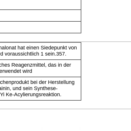
 malonat hat einen Siedepunkt von
d voraussichtlich 1 sein.357.
hes Reagenzmittel, das in der
erwendet wird
schenprodukt bei der Herstellung
inin, und sein Synthese-
Yi Ke-Acylierungsreaktion.