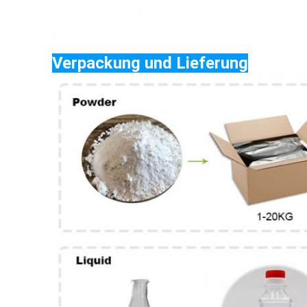
Verpackung und Lieferung