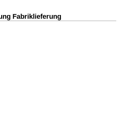
ng Fabriklieferung