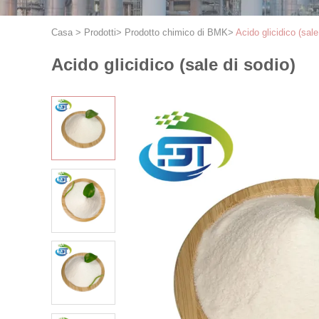
Casa
>
Prodotti
>
Prodotto chimico di BMK
>
Acido glicidico (sale
Acido glicidico (sale di sodio)