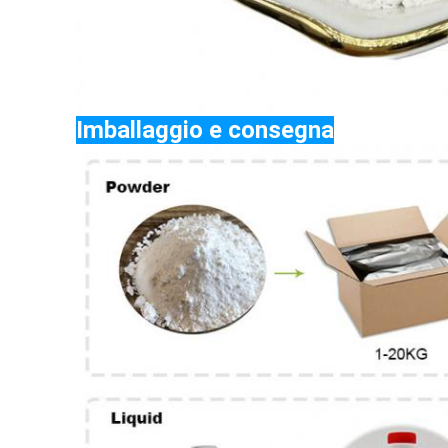
Imballaggio e consegna