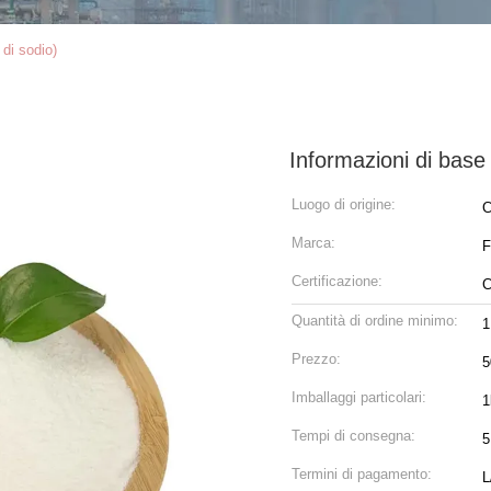
 di sodio)
Informazioni di base
Luogo di origine:
C
Marca:
F
Certificazione:
Quantità di ordine minimo:
1
Prezzo:
5
Imballaggi particolari:
1
Tempi di consegna:
5
Termini di pagamento:
L