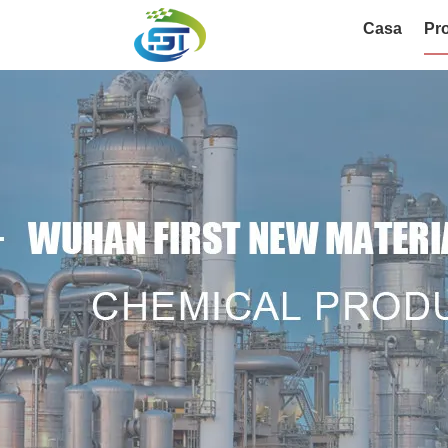
Casa
Pro