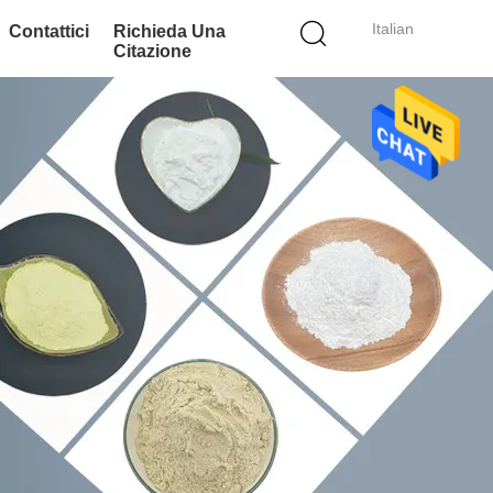
Italian
Contattici
Richieda Una
Citazione