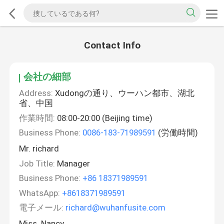
Contact Info
会社の細部
Address:
Xudongの通り、ウーハン都市、湖北
省、中国
作業時間:
08:00-20:00 (Beijing time)
Business Phone:
0086-183-71989591
(労働時間)
Mr. richard
Job Title:
Manager
Business Phone:
+86 18371989591
WhatsApp:
+8618371989591
電子メール:
richard@wuhanfusite.com
Miss. Nancy