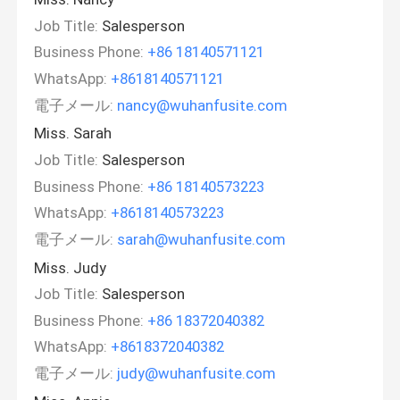
Job Title:
Salesperson
Business Phone:
+86 18140571121
WhatsApp:
+8618140571121
電子メール:
nancy@wuhanfusite.com
Miss. Sarah
Job Title:
Salesperson
Business Phone:
+86 18140573223
WhatsApp:
+8618140573223
電子メール:
sarah@wuhanfusite.com
Miss. Judy
Job Title:
Salesperson
Business Phone:
+86 18372040382
WhatsApp:
+8618372040382
電子メール:
judy@wuhanfusite.com