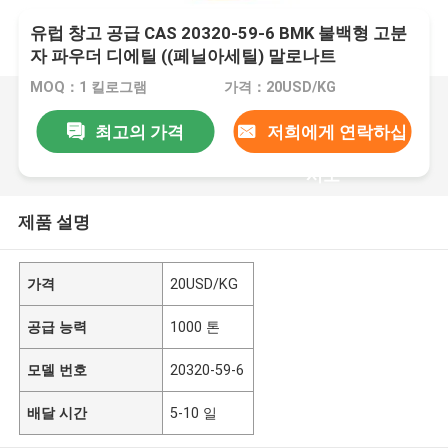
유럽 창고 공급 CAS 20320-59-6 BMK 불백형 고분
자 파우더 디에틸 ((페닐아세틸) 말로나트
MOQ：1 킬로그램
가격：20USD/KG
최고의 가격
저희에게 연락하십
시오
제품 설명
가격
20USD/KG
공급 능력
1000 톤
모델 번호
20320-59-6
배달 시간
5-10 일