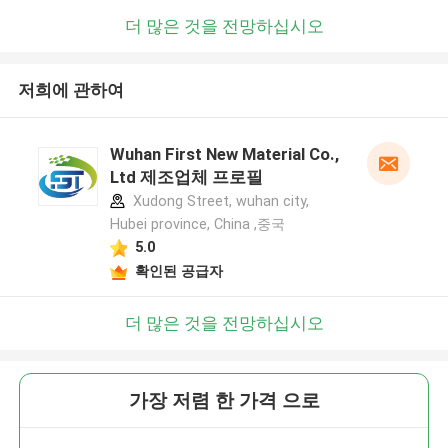
더 많은 것을 전망하십시오
저희에 관하여
Wuhan First New Material Co.,
Ltd 제조업체 프로필
Xudong Street, wuhan city,
Hubei province, China ,중국
5.0
확인된 공급자
더 많은 것을 전망하십시오
가장 저렴 한 가격 으로