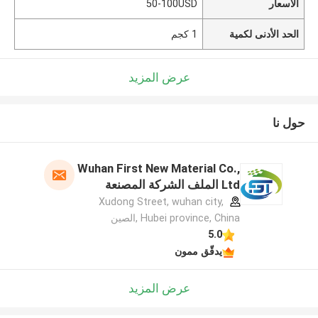
الأسعار
50-100USD
الحد الأدنى لكمية
1 كجم
عرض المزيد
حول نا
Wuhan First New Material Co.,
Ltd الملف الشركة المصنعة
Xudong Street, wuhan city,
Hubei province, China ,الصين
5.0
يدقّق ممون
عرض المزيد