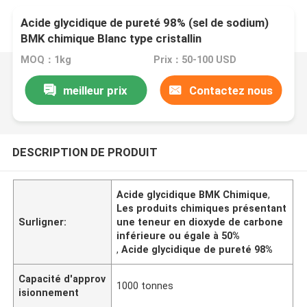
Acide glycidique de pureté 98% (sel de sodium)
BMK chimique Blanc type cristallin
MOQ：1kg
Prix：50-100 USD
meilleur prix
Contactez nous
DESCRIPTION DE PRODUIT
Acide glycidique BMK Chimique
,
Les produits chimiques présentant
Surligner:
une teneur en dioxyde de carbone
inférieure ou égale à 50%
,
Acide glycidique de pureté 98%
Capacité d'approv
1000 tonnes
isionnement