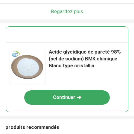
Regardez plus
Acide glycidique de pureté 98%
(sel de sodium) BMK chimique
Blanc type cristallin
Continuer
produits recommandés