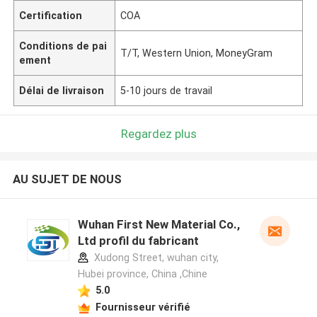
Certification
COA
Conditions de pai
T/T, Western Union, MoneyGram
ement
Délai de livraison
5-10 jours de travail
Regardez plus
AU SUJET DE NOUS
Wuhan First New Material Co.,
Ltd profil du fabricant
Xudong Street, wuhan city,
Hubei province, China ,Chine
5.0
Fournisseur vérifié