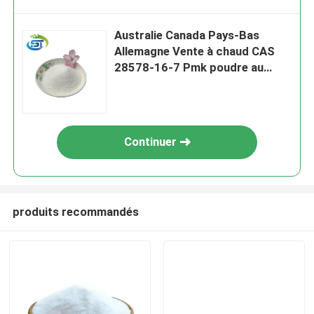
Australie Canada Pays-Bas
Allemagne Vente à chaud CAS
28578-16-7 Pmk poudre au
meilleur prix
Continuer
produits recommandés