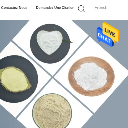
French
Contactez-Nous
Demandez Une Citation