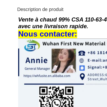
Description de produit
Vente à chaud 99% CSA 110-63-4
avec une livraison rapide.
Nous contacter: