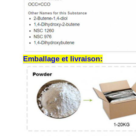
Emballage et livraison: