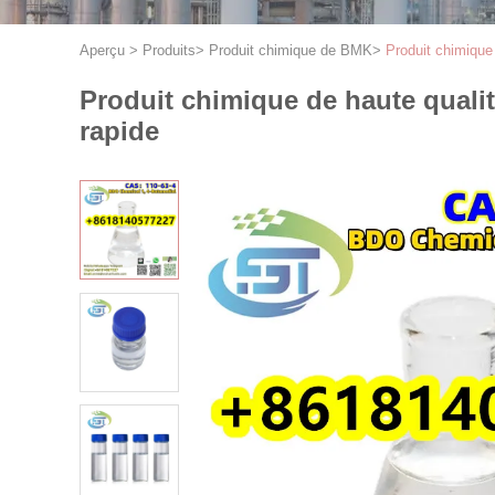
Aperçu
>
Produits
>
Produit chimique de BMK
>
Produit chimique
Produit chimique de haute quali
rapide