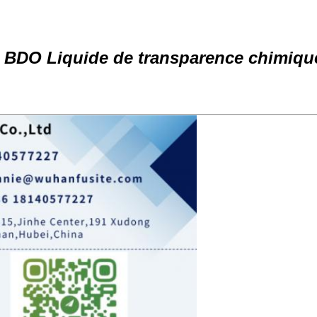
 BDO Liquide de transparence chimiqu