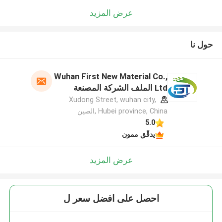
عرض المزيد
حول نا
Wuhan First New Material Co.,
Ltd الملف الشركة المصنعة
Xudong Street, wuhan city,
Hubei province, China ,الصين
5.0
يدقّق ممون
عرض المزيد
احصل على افضل سعر ل