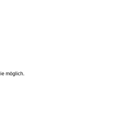
ie möglich.