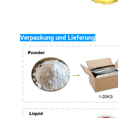
Verpackung und Lieferung