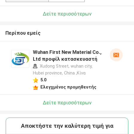
Δείτε περισσότερων
Περίπου εμείς
Wuhan First New Material Co.,
Ltd προφίλ κατασκευαστή
Xudong Street, wuhan city,
Hubei province, China ,Κίνα
5.0
Ελεγχμένος προμηθευτής
Δείτε περισσότερων
Αποκτήστε την καλύτερη τιμή για