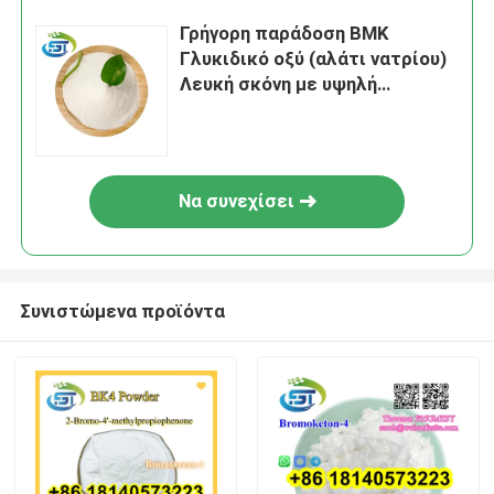
Γρήγορη παράδοση BMK
Γλυκιδικό οξύ (αλάτι νατρίου)
Λευκή σκόνη με υψηλή
καθαρότητα
Να συνεχίσει
Συνιστώμενα προϊόντα