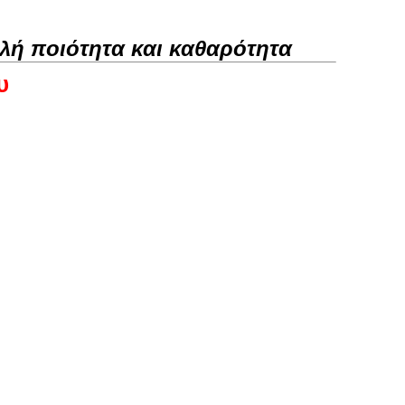
λή ποιότητα και καθαρότητα
υ