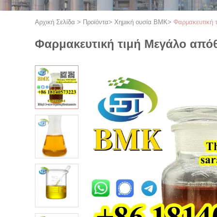
Αρχική Σελίδα
>
Προϊόντα
>
Χημική ουσία BMK
>
Φαρμακευτική 
Φαρμακευτική τιμή Μεγάλο απόθ