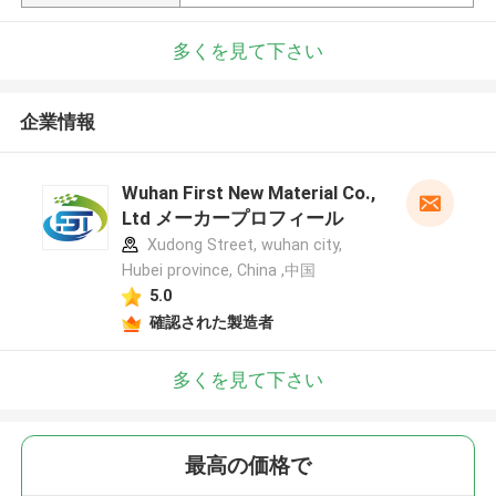
多くを見て下さい
企業情報
Wuhan First New Material Co.,
Ltd メーカープロフィール
Xudong Street, wuhan city,
Hubei province, China ,中国
5.0
確認された製造者
多くを見て下さい
最高の価格で