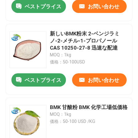
ベストプライス
お問い合わせ
新しいBMK粉末 2-ベンジラミ
ノ-2-メチル-1-プロパノール
CAS 10250-27-8 迅速な配達
MOQ：1kg
価格：50-100USD
ベストプライス
お問い合わせ
家
BMK 甘酸粉 BMK 化学工場低価格
MOQ：1kg
プロダクト
価格：50-100 USD /KG
私達について