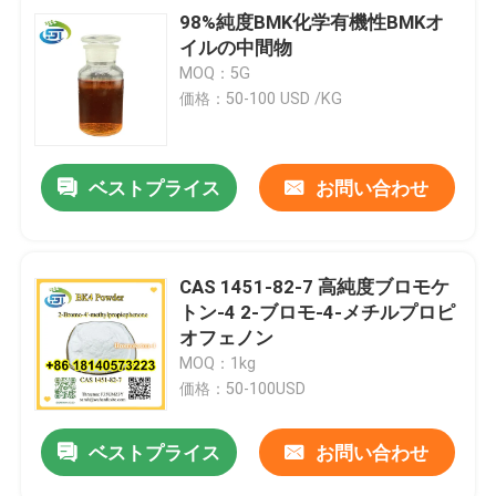
98%純度BMK化学有機性BMKオ
イルの中間物
MOQ：5G
価格：50-100 USD /KG
ベストプライス
お問い合わせ
CAS 1451-82-7 高純度ブロモケ
トン-4 2-ブロモ-4-メチルプロピ
オフェノン
MOQ：1kg
価格：50-100USD
ベストプライス
お問い合わせ