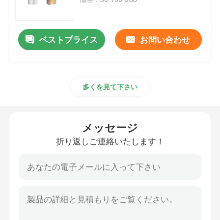
原薬原料
ベストプライス
お問い合わせ
多くを見て下さい
メッセージ
折り返しご連絡いたします！