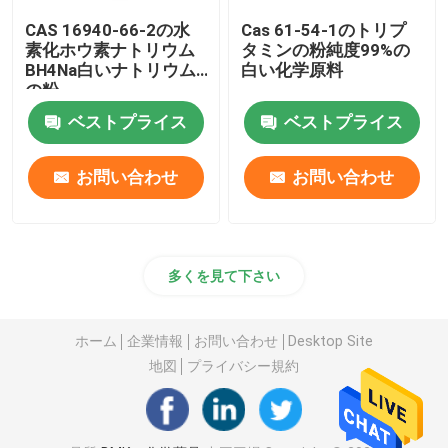
CAS 16940-66-2の水
Cas 61-54-1のトリプ
素化ホウ素ナトリウム
タミンの粉純度99%の
BH4Na白いナトリウム
白い化学原料
の粉
ベストプライス
ベストプライス
お問い合わせ
お問い合わせ
多くを見て下さい
ホーム
企業情報
お問い合わせ
Desktop Site
地図
プライバシー規約