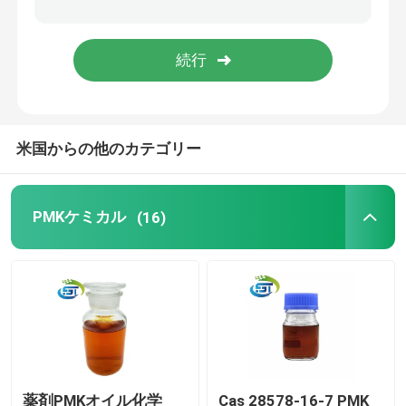
米国からの他のカテゴリー
PMKケミカル
(16)
薬剤PMKオイル化学
Cas 28578-16-7 PMK