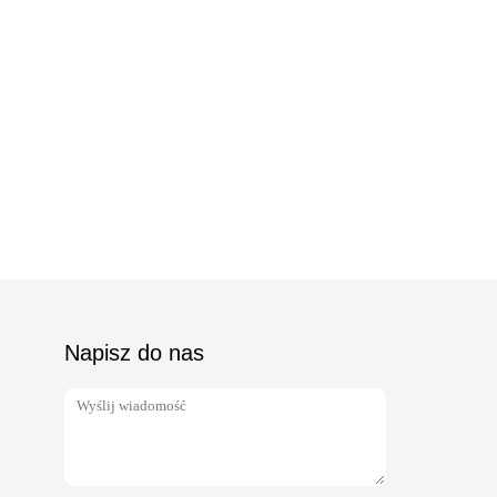
Napisz do nas