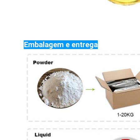
Embalagem e entrega