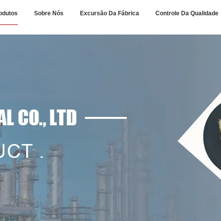
odutos
Sobre Nós
Excursão Da Fábrica
Controle Da Qualidade