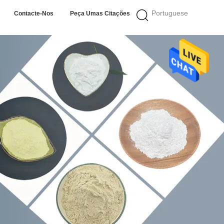
Portuguese
Contacte-Nos
Peça Umas Citações