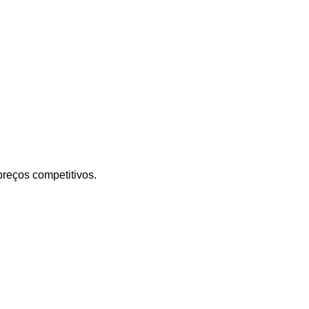
reços competitivos.