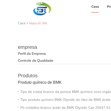
Casa
Pr
Casa
>
Mapa do Site
empresa
Perfil da Empresa
Controle de Qualidade
Produtos
Produto químico de BMK
Tipo de cristal branco da pureza BMK quím
Tipo produto químico BMK Glycidic do óleo de BMK 
Pó cristalino branco ácido de BMK Glycidic Cas 25547-5