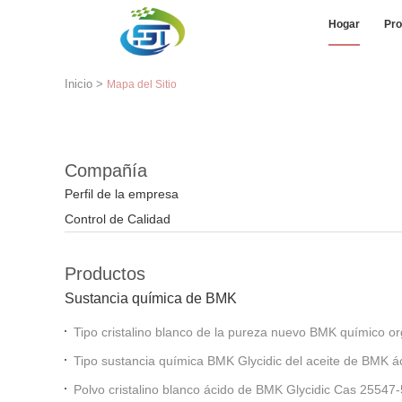
Hogar
Pro
Inicio
>
Mapa del Sitio
Compañía
Perfil de la empresa
Control de Calidad
Productos
Sustancia química de BMK
Tipo cristalino blanco de la 
Tipo sustancia química BMK Glycidic del aceite d
Polvo cristalino blanco ácido de BMK Glycidic Cas 25547