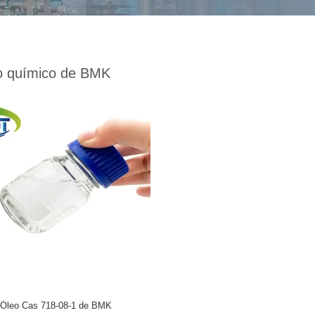
o químico de BMK
Óleo Cas 718-08-1 de BMK