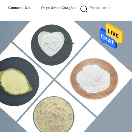
Portuguese
Contacte-Nos
Peça Umas Citações