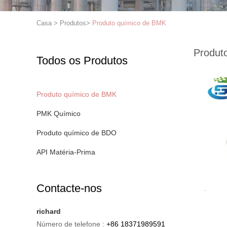
Casa
>
Produtos
>
Produto químico de BMK
Produt
Todos os Produtos
Produto químico de BMK
PMK Químico
Produto químico de BDO
API Matéria-Prima
Contacte-nos
richard
Número de telefone :
+86 18371989591