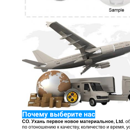
Почему выберите нас
CO. Ухань первое новое материальное, Ltd.
об
по отоношению к качеству, количество и время, 