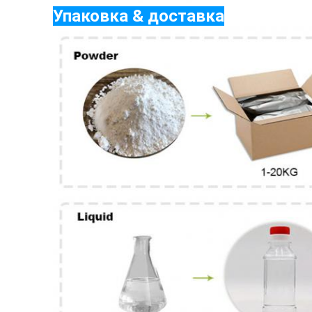
Упаковка & доставка