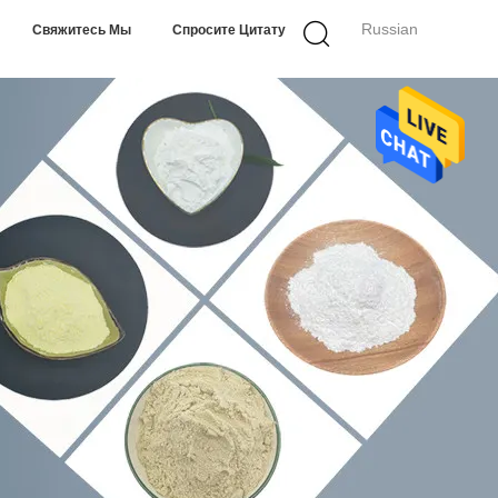
Russian
Свяжитесь Мы
Спросите Цитату