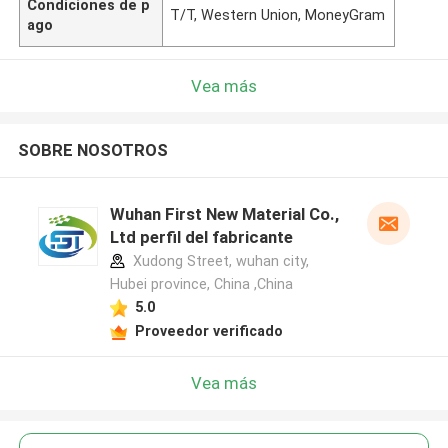
Condiciones de p
T/T, Western Union, MoneyGram
ago
Vea más
SOBRE NOSOTROS
Wuhan First New Material Co.,
Ltd perfil del fabricante
Xudong Street, wuhan city,
Hubei province, China ,China
5.0
Proveedor verificado
Vea más