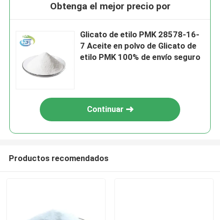
Obtenga el mejor precio por
Glicato de etilo PMK 28578-16-
7 Aceite en polvo de Glicato de
etilo PMK 100% de envío seguro
Continuar
Productos recomendados