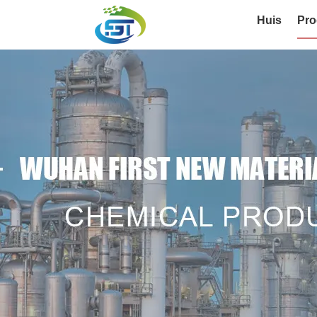
Huis
Pro