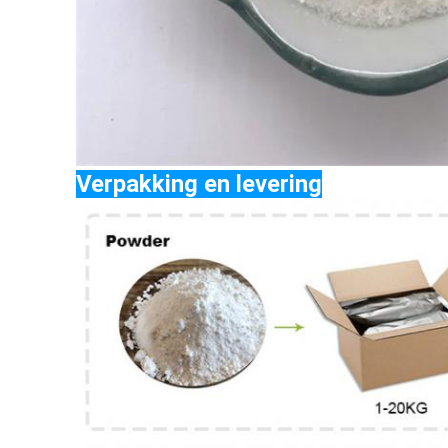
Verpakking en levering