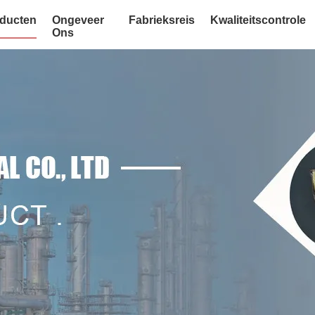
ducten
Ongeveer
Fabrieksreis
Kwaliteitscontrole
Ons