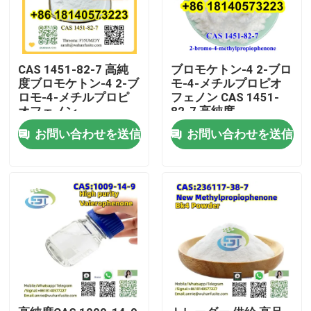
CAS 1451-82-7 高純
ブロモケトン-4 2-ブロ
度ブロモケトン-4 2-ブ
モ-4-メチルプロピオ
ロモ-4-メチルプロピ
フェノン CAS 1451-
オフェノン
82-7 高純度
お問い合わせを送信
お問い合わせを送信
家
プロダクト
私達について