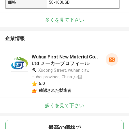
価格
50-100USD
多くを見て下さい
企業情報
Wuhan First New Material Co.,
Ltd メーカープロフィール
Xudong Street, wuhan city,
Hubei province, China ,中国
5.0
確認された製造者
多くを見て下さい
最高の価格で