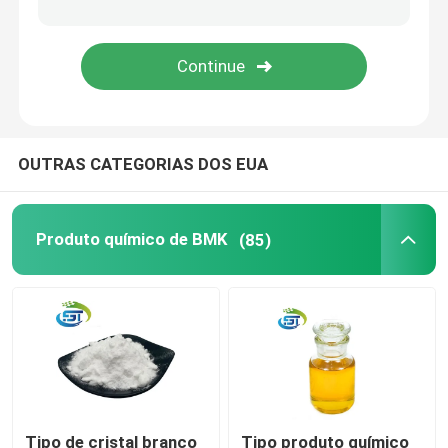
OUTRAS CATEGORIAS DOS EUA
Produto químico de BMK
(85)
Tipo de cristal branco
Tipo produto químico