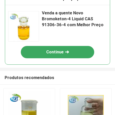
Venda a quente Novo
Bromoketon-4 Liquid CAS
91306-36-4 com Melhor Preço
Continue
Produtos recomendados