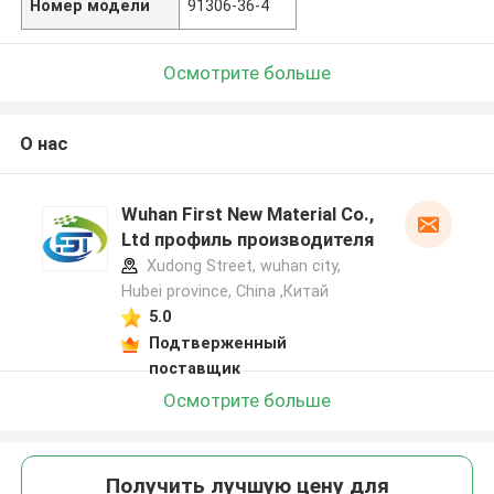
Номер модели
91306-36-4
Осмотрите больше
О нас
Wuhan First New Material Co.,
Ltd профиль производителя
Xudong Street, wuhan city,
Hubei province, China ,Китай
5.0
Подтверженный
поставщик
Осмотрите больше
Получить лучшую цену для