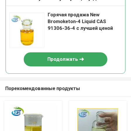
Горячая продажа New
Bromoketon-4 Liquid CAS
91306-36-4 с лучшей ценой
Продолжать
Порекомендованные продукты