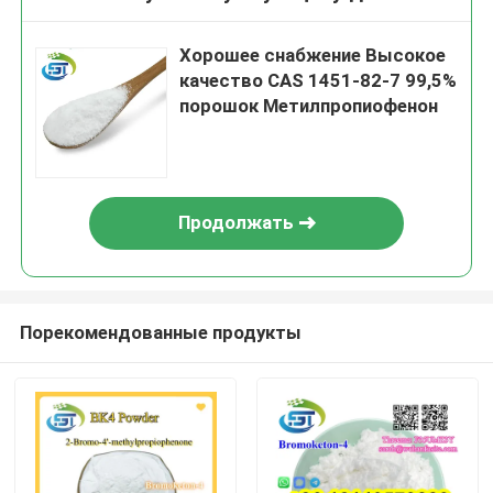
Хорошее снабжение Высокое
качество CAS 1451-82-7 99,5%
порошок Метилпропиофенон
Продолжать
Порекомендованные продукты