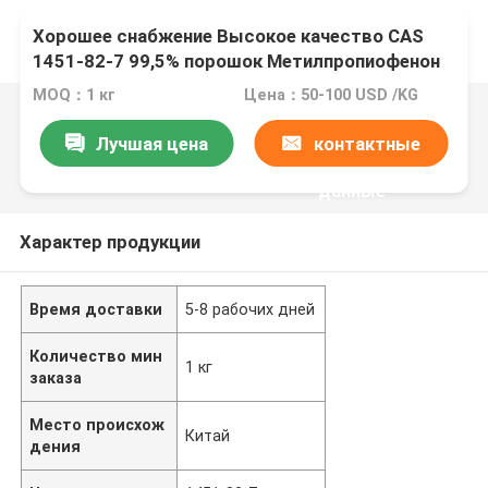
Хорошее снабжение Высокое качество CAS
1451-82-7 99,5% порошок Метилпропиофенон
MOQ：1 кг
Цена：50-100 USD /KG
Лучшая цена
контактные
данные
Характер продукции
Время доставки
5-8 рабочих дней
Количество мин
1 кг
заказа
Место происхож
Китай
дения