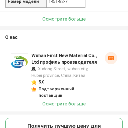
Номер модели
1451-82-7
Осмотрите больше
О нас
Wuhan First New Material Co.,
Ltd профиль производителя
Xudong Street, wuhan city,
Hubei province, China ,Китай
5.0
Подтверженный
поставщик
Осмотрите больше
Получить лучшую цену для