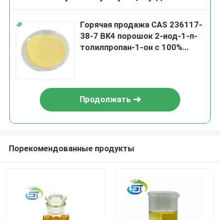
Горячая продажа CAS 236117-
38-7 BK4 порошок 2-иод-1-п-
толилпропан-1-он с 100%
безопасной и быстрой
доставкой
Продолжать
Порекомендованные продукты