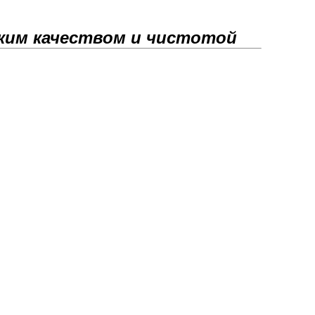
оким качеством и чистотой