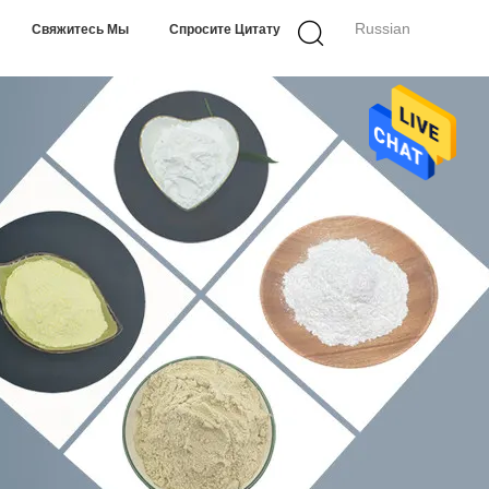
Russian
Свяжитесь Мы
Спросите Цитату