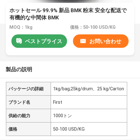
ホットセール 99.9% 新品 BMK 粉末 安全な配送で
有機的な中間体 BMK
MOQ：1kg
価格：50-100 USD/KG
ベストプライス
お問い合わせ
製品の説明
パッケージの詳細
1kg/bag;25kg/drum、25 kg/Carton
ブランド名
First
供給の能力
1000トン
価格
50-100 USD/KG