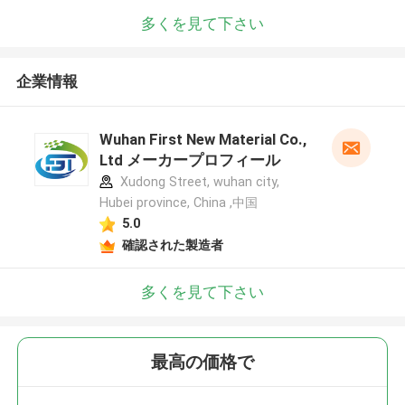
多くを見て下さい
企業情報
Wuhan First New Material Co.,
Ltd メーカープロフィール
Xudong Street, wuhan city,
Hubei province, China ,中国
5.0
確認された製造者
多くを見て下さい
最高の価格で