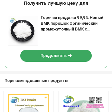
Получить лучшую цену для
Горячая продажа 99,9% Новый
BMK порошок Органический
промежуточный BMK с
безопасной доставкой
Продолжать
Порекомендованные продукты