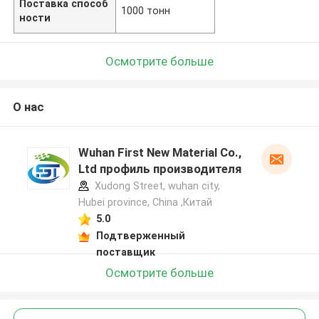
Поставка способ
1000 тонн
ности
Осмотрите больше
О нас
Wuhan First New Material Co.,
Ltd профиль производителя
Xudong Street, wuhan city,
Hubei province, China ,Китай
5.0
Подтверженный
поставщик
Осмотрите больше