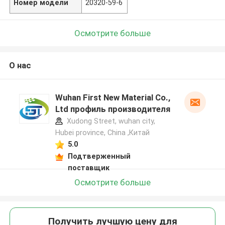
Номер модели
20320-59-6
Осмотрите больше
О нас
Wuhan First New Material Co.,
Ltd профиль производителя
Xudong Street, wuhan city,
Hubei province, China ,Китай
5.0
Подтверженный
поставщик
Осмотрите больше
Получить лучшую цену для