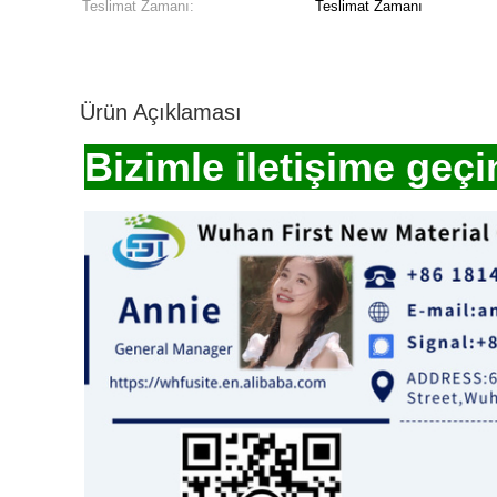
Teslimat Zamanı:
Teslimat Zamanı
Ürün Açıklaması
Bizimle iletişime geçi