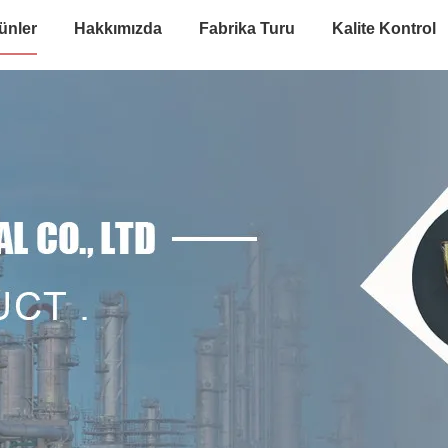
ünler
Hakkımızda
Fabrika Turu
Kalite Kontrol