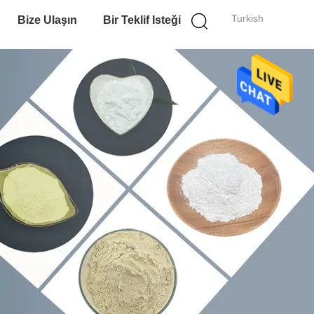
Turkish
Bize Ulaşın
Bir Teklif Isteği